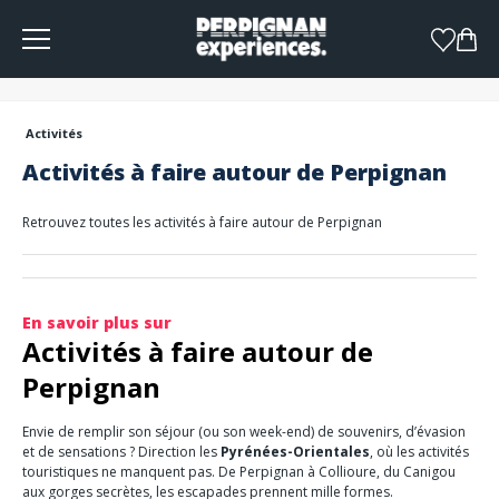
Panneau de gestion des cookies
Activités
Activités à faire autour de Perpignan
Retrouvez toutes les activités à faire autour de Perpignan
En savoir plus sur
Activités à faire autour de
Perpignan
Envie de remplir son séjour (ou son week-end) de souvenirs, d’évasion
et de sensations ? Direction les
Pyrénées-Orientales
, où les activités
touristiques ne manquent pas. De Perpignan à Collioure, du Canigou
aux gorges secrètes, les escapades prennent mille formes.