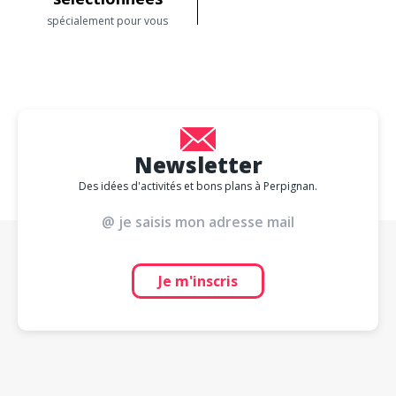
spécialement pour vous
Newsletter
Des idées d'activités et bons plans à Perpignan.
Je m'inscris