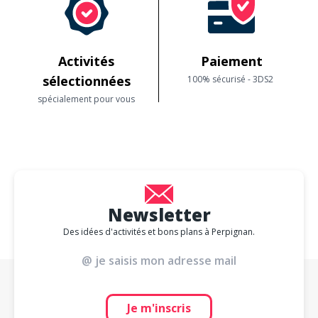
Activités
Paiement
sélectionnées
100% sécurisé - 3DS2
spécialement pour vous
Newsletter
Des idées d'activités et bons plans à Perpignan.
Je m'inscris