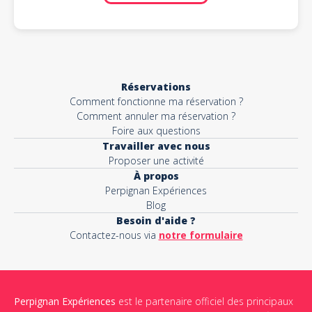
Réservations
Comment fonctionne ma réservation ?
Comment annuler ma réservation ?
Foire aux questions
Travailler avec nous
Proposer une activité
À propos
Perpignan Expériences
Blog
Besoin d'aide ?
Contactez-nous via
notre formulaire
Perpignan Expériences
est le partenaire officiel des principaux