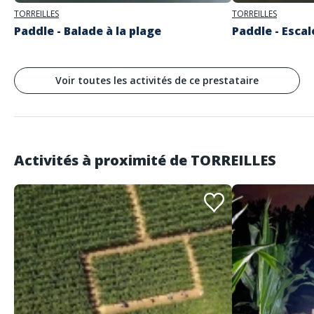
TORREILLES
TORREILLES
Paddle - Balade à la plage
Paddle - Escal
Voir toutes les activités de ce prestataire
Activités à proximité de
TORREILLES