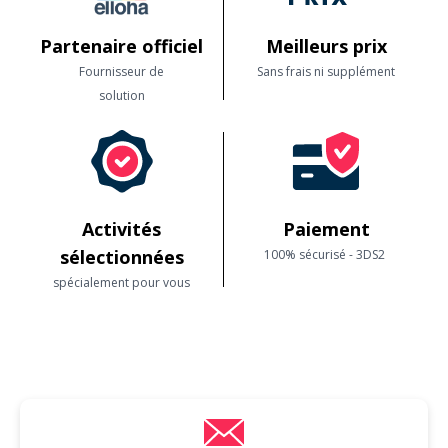
Partenaire officiel
Meilleurs prix
Fournisseur de
Sans frais ni supplément
solution
Activités
Paiement
sélectionnées
100% sécurisé - 3DS2
spécialement pour vous