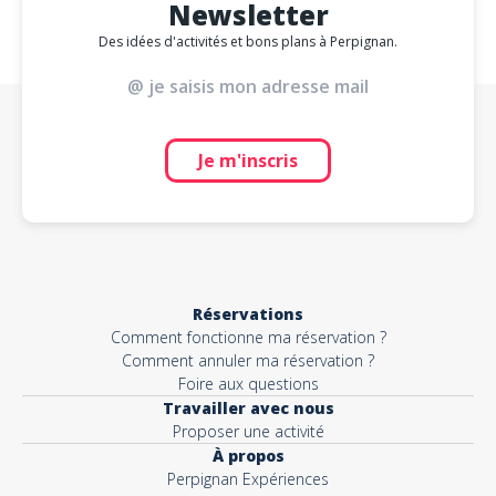
Newsletter
Des idées d'activités et bons plans à Perpignan.
Je m'inscris
Réservations
Comment fonctionne ma réservation ?
Comment annuler ma réservation ?
Foire aux questions
Travailler avec nous
Proposer une activité
À propos
Perpignan Expériences