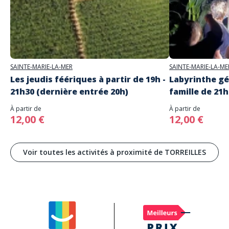
SAINTE-MARIE-LA-MER
SAINTE-MARIE-LA-ME
Les jeudis féériques à partir de 19h -
Labyrinthe gé
21h30 (dernière entrée 20h)
famille de 21h
À partir de
À partir de
12,00 €
12,00 €
Voir toutes les activités à proximité de TORREILLES