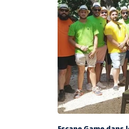
Escape Game dans le