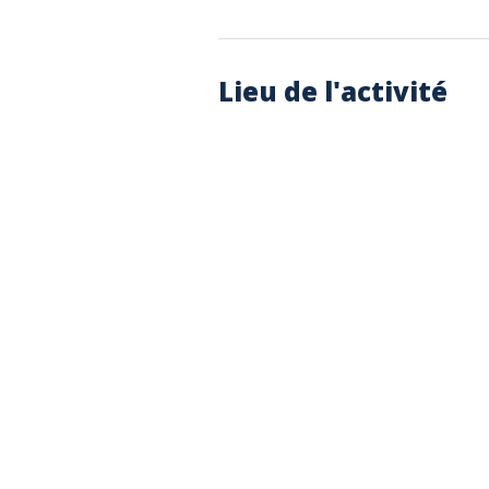
Lieu de l'activité