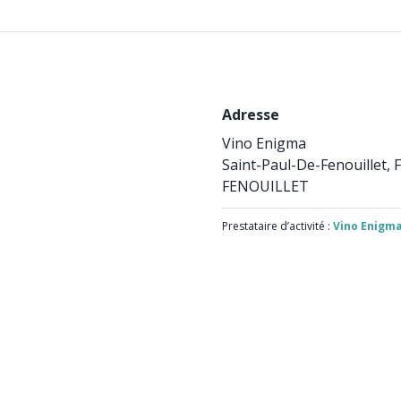
Adresse
Vino Enigma
Saint-Paul-De-Fenouillet,
FENOUILLET
Prestataire d’activité :
Vino Enigm