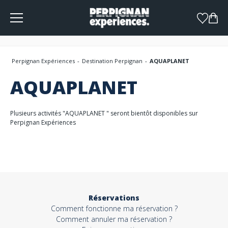
Panneau de gestion des cookies
Perpignan Expériences
Destination Perpignan
AQUAPLANET
AQUAPLANET
Plusieurs activités "AQUAPLANET " seront bientôt disponibles sur
Perpignan Expériences
Réservations
Comment fonctionne ma réservation ?
Comment annuler ma réservation ?