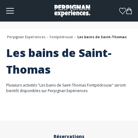
Panneau de gestion des cookies
Perpignan Expériences
Fontpédrouse
Les bains de Saint-Thomas
Les bains de Saint-
Thomas
Plusieurs activités "Les bains de Saint-Thomas Fontpédrouse" seront
bientôt disponibles sur Perpignan Expériences
Réservations