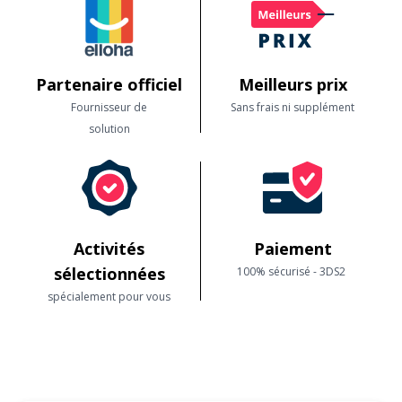
Partenaire officiel
Meilleurs prix
Fournisseur de
Sans frais ni supplément
solution
Activités
Paiement
sélectionnées
100% sécurisé - 3DS2
spécialement pour vous