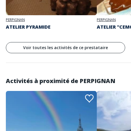
PERPIGNAN
PERPIGNAN
ATELIER PYRAMIDE
ATELIER "CEMO
Voir toutes les activités de ce prestataire
Activités à proximité de
PERPIGNAN