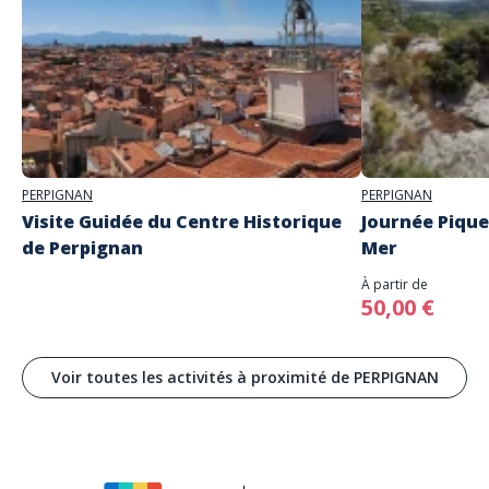
PERPIGNAN
PERPIGNAN
Visite Guidée du Centre Historique
Journée Pique
de Perpignan
Mer
À partir de
50,00 €
Voir toutes les activités à proximité de PERPIGNAN