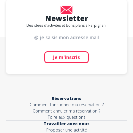
Newsletter
Des idées d'activités et bons plans à Perpignan.
Je m'inscris
Réservations
Comment fonctionne ma réservation ?
Comment annuler ma réservation ?
Foire aux questions
Travailler avec nous
Proposer une activité