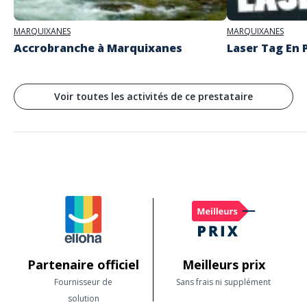
MARQUIXANES
MARQUIXANES
Accrobranche à Marquixanes
Laser Tag En P
Voir toutes les activités de ce prestataire
Partenaire officiel
Meilleurs prix
Fournisseur de
Sans frais ni supplément
solution