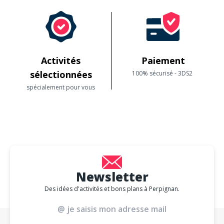
Activités
Paiement
sélectionnées
100% sécurisé - 3DS2
spécialement pour vous
Newsletter
Des idées d'activités et bons plans à Perpignan.