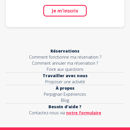
Je m'inscris
Réservations
Comment fonctionne ma réservation ?
Comment annuler ma réservation ?
Foire aux questions
Travailler avec nous
Proposer une activité
À propos
Perpignan Expériences
Blog
Besoin d'aide ?
Contactez-nous via
notre formulaire