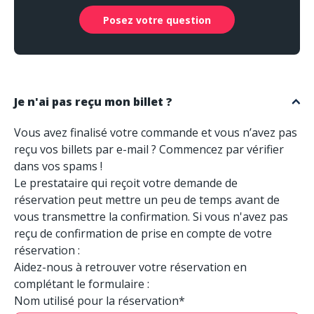
Posez votre question
Je n'ai pas reçu mon billet ?
Vous avez finalisé votre commande et vous n’avez pas
reçu vos billets par e-mail ? Commencez par vérifier
dans vos spams !
Le prestataire qui reçoit votre demande de
réservation peut mettre un peu de temps avant de
vous transmettre la confirmation. Si vous n'avez pas
reçu de confirmation de prise en compte de votre
réservation :
Aidez-nous à retrouver votre réservation en
complétant le formulaire :
Nom utilisé pour la réservation*