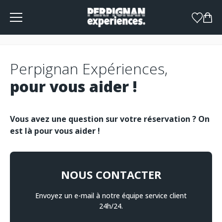
Panneau de gestion des cookies
Perpignan Expériences,
pour vous aider !
Vous avez une question sur votre réservation ? On
est là pour vous aider !
NOUS CONTACTER
Envoyez un e-mail à notre équipe service client
24h/24.