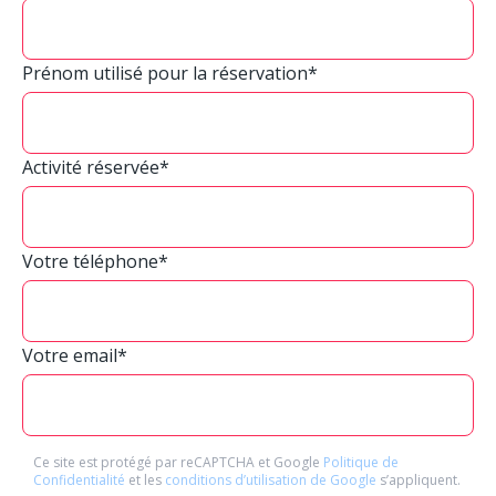
Prénom utilisé pour la réservation*
Activité réservée*
Votre téléphone*
Votre email*
Ce site est protégé par reCAPTCHA et Google
Politique de
Confidentialité
et les
conditions d’utilisation de Google
s’appliquent.