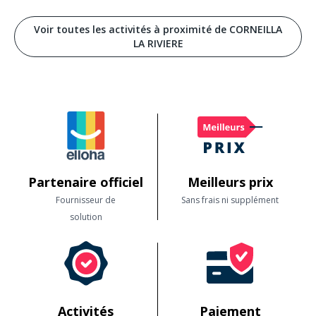
Voir toutes les activités à proximité de CORNEILLA
LA RIVIERE
Partenaire officiel
Meilleurs prix
Fournisseur de
Sans frais ni supplément
solution
Activités
Paiement