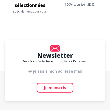
sélectionnées
100% sécurisé - 3DS2
spécialement pour vous
Newsletter
Des idées d'activités et bons plans à Perpignan.
Je m'inscris