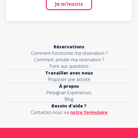
Je m'inscris
Réservations
Comment fonctionne ma réservation ?
Comment annuler ma réservation ?
Foire aux questions
Travailler avec nous
Proposer une activité
À propos
Perpignan Expériences
Blog
Besoin d'aide ?
Contactez-nous via
notre formulaire