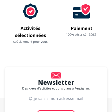
Activités
Paiement
sélectionnées
100% sécurisé - 3DS2
spécialement pour vous
Newsletter
Des idées d'activités et bons plans à Perpignan.