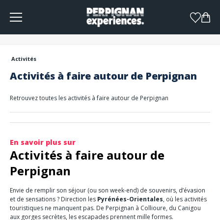
Panneau de gestion des cookies
Activités
Activités à faire autour de Perpignan
Retrouvez toutes les activités à faire autour de Perpignan
En savoir plus sur
Activités à faire autour de
Perpignan
Envie de remplir son séjour (ou son week-end) de souvenirs, d’évasion
et de sensations ? Direction les
Pyrénées-Orientales
, où les activités
touristiques ne manquent pas. De Perpignan à Collioure, du Canigou
aux gorges secrètes, les escapades prennent mille formes.