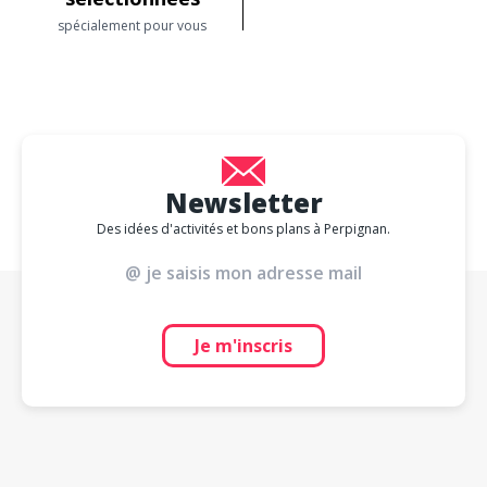
spécialement pour vous
Newsletter
Des idées d'activités et bons plans à Perpignan.
Je m'inscris